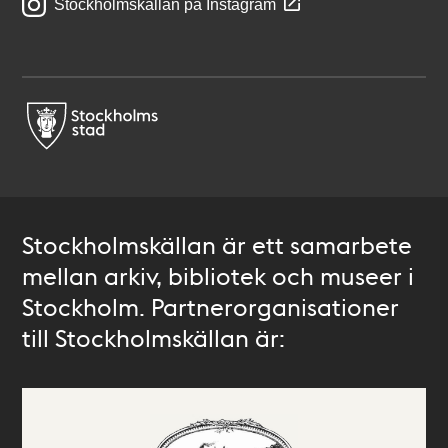
Stockholmskällan på Instagram
Stockholmskällan är ett samarbete
mellan arkiv, bibliotek och museer i
Stockholm. Partnerorganisationer
till Stockholmskällan är: