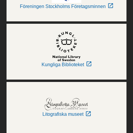
Föreningen Stockholms Företagsminnen
Kungliga Biblioteket
Litografiska museet