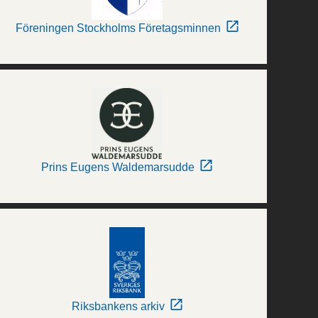
Föreningen Stockholms Företagsminnen
Prins Eugens Waldemarsudde
Riksbankens arkiv