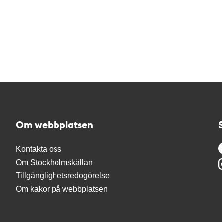
Om webbplatsen
Kontakta oss
Om Stockholmskällan
Tillgänglighetsredogörelse
Om kakor på webbplatsen