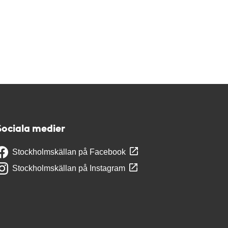
Sociala medier
Stockholmskällan på Facebook
Stockholmskällan på Instagram