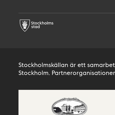
Stockholmskällan är ett samarbete
Stockholm. Partnerorganisationer 