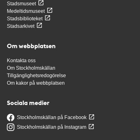
Stadsmuseet
Medeltidsmuseet
Stadsbiblioteket
Stadsarkivet
Om webbplatsen
Kontakta oss
Om Stockholmskällan
Tillgänglighetsredogörelse
Om kakor på webbplatsen
Sociala medier
Stockholmskällan på Facebook
Stockholmskällan på Instagram