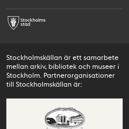
Stockholmskällan är ett samarbete
mellan arkiv, bibliotek och museer i
Stockholm. Partnerorganisationer
till Stockholmskällan är: