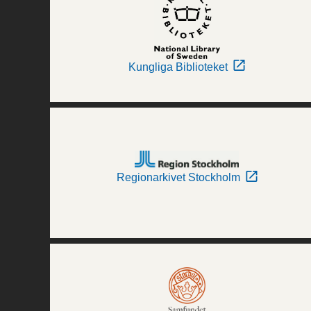
Kungliga Biblioteket
Regionarkivet Stockholm