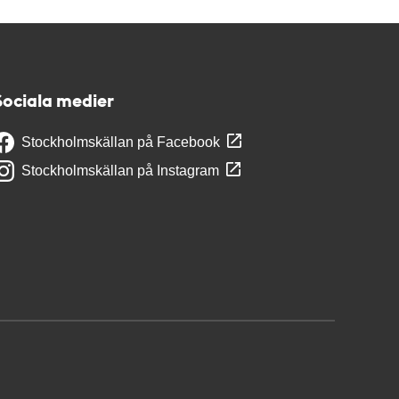
Sociala medier
Stockholmskällan på Facebook
Stockholmskällan på Instagram