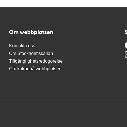
Om webbplatsen
Kontakta oss
Om Stockholmskällan
Tillgänglighetsredogörelse
Om kakor på webbplatsen