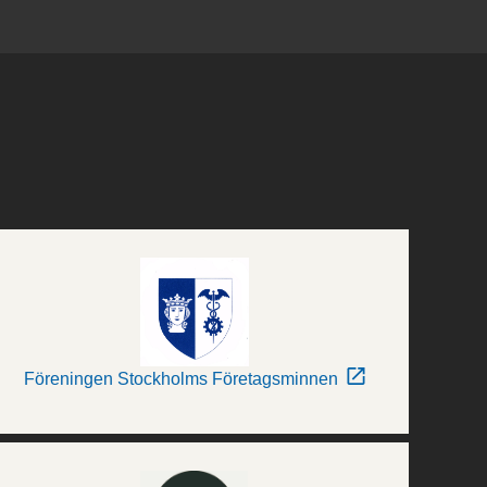
Föreningen Stockholms Företagsminnen