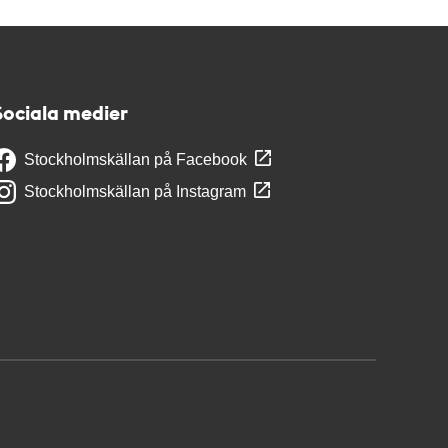
Sociala medier
Stockholmskällan på Facebook
Stockholmskällan på Instagram