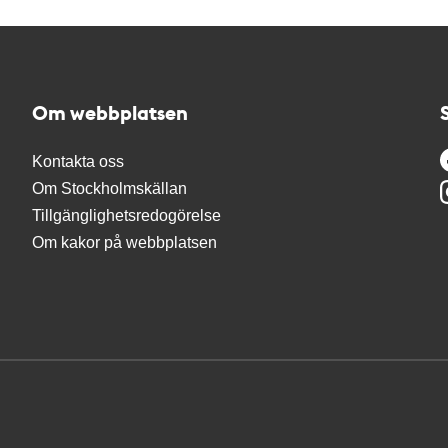
Om webbplatsen
Kontakta oss
Om Stockholmskällan
Tillgänglighetsredogörelse
Om kakor på webbplatsen