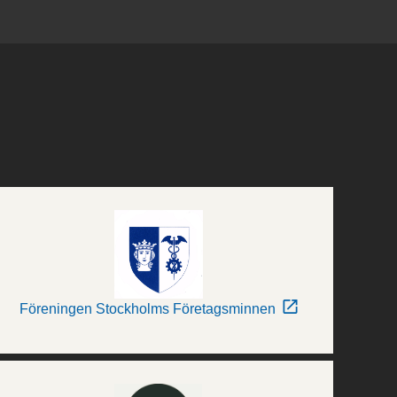
Föreningen Stockholms Företagsminnen