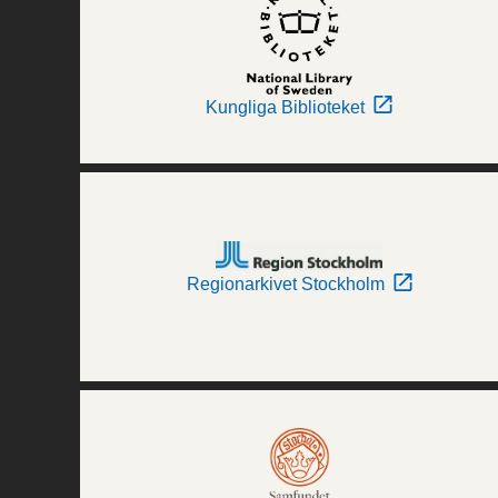
Kungliga Biblioteket
Regionarkivet Stockholm