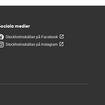
Sociala medier
Stockholmskällan på Facebook
Stockholmskällan på Instagram