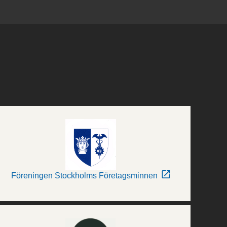
Föreningen Stockholms Företagsminnen