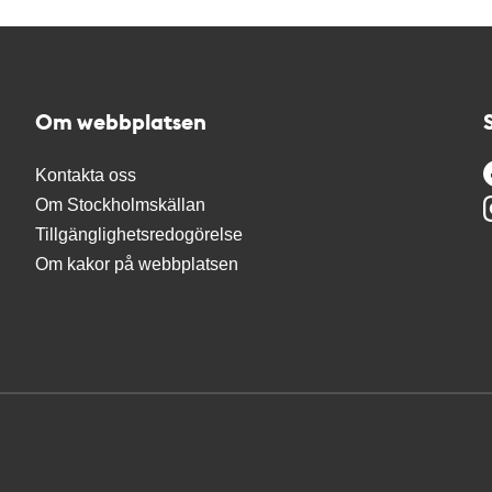
Om webbplatsen
Kontakta oss
Om Stockholmskällan
Tillgänglighetsredogörelse
Om kakor på webbplatsen