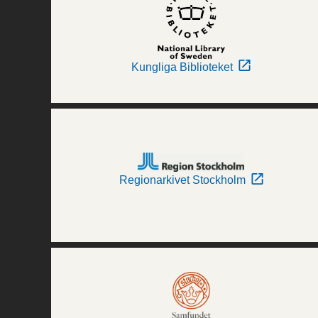
Kungliga Biblioteket
Regionarkivet Stockholm