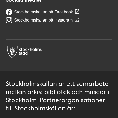
Stockholmskällan på Facebook
Stockholmskällan på Instagram
Stockholmskällan är ett samarbete
mellan arkiv, bibliotek och museer i
Stockholm. Partnerorganisationer
till Stockholmskällan är: