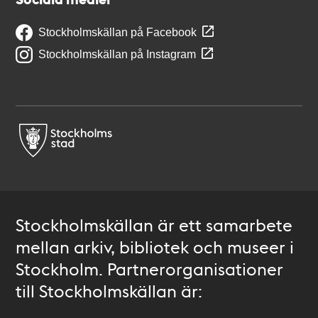
Stockholmskällan på Facebook
Stockholmskällan på Instagram
Stockholmskällan är ett samarbete
mellan arkiv, bibliotek och museer i
Stockholm. Partnerorganisationer
till Stockholmskällan är: