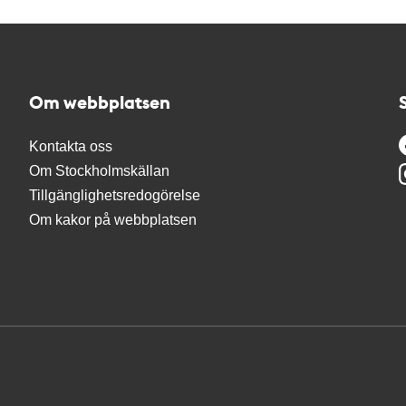
Om webbplatsen
Kontakta oss
Om Stockholmskällan
Tillgänglighetsredogörelse
Om kakor på webbplatsen