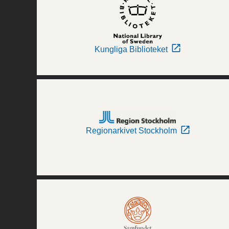
Kungliga Biblioteket
Regionarkivet Stockholm