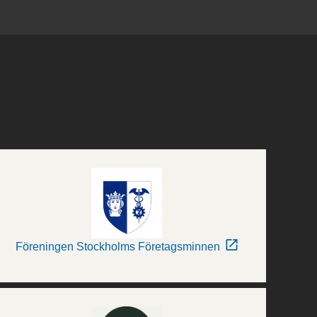
Föreningen Stockholms Företagsminnen