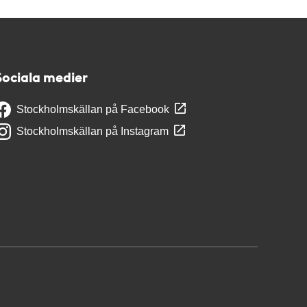
Sociala medier
Stockholmskällan på Facebook
Stockholmskällan på Instagram