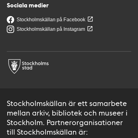
Sociala medier
Stockholmskällan på Facebook
Stockholmskällan på Instagram
Stockholmskällan är ett samarbete
mellan arkiv, bibliotek och museer i
Stockholm. Partnerorganisationer
till Stockholmskällan är: