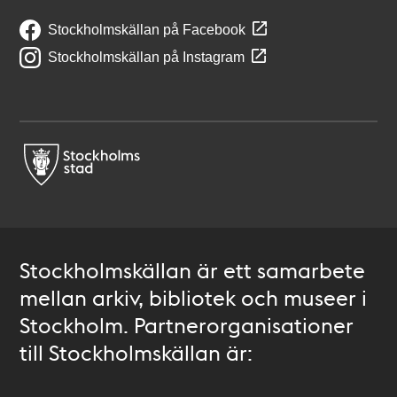
Stockholmskällan på Facebook
Stockholmskällan på Instagram
Stockholmskällan är ett samarbete
mellan arkiv, bibliotek och museer i
Stockholm. Partnerorganisationer
till Stockholmskällan är: