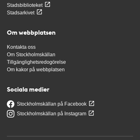
Stadsbiblioteket
Stadsarkivet
Om webbplatsen
Kontakta oss
Om Stockholmskällan
Tillgänglighetsredogörelse
Om kakor på webbplatsen
Sociala medier
Stockholmskällan på Facebook
Stockholmskällan på Instagram