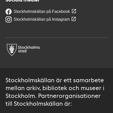
Stockholmskällan på Facebook
Stockholmskällan på Instagram
Stockholmskällan är ett samarbete
mellan arkiv, bibliotek och museer i
Stockholm. Partnerorganisationer
till Stockholmskällan är: