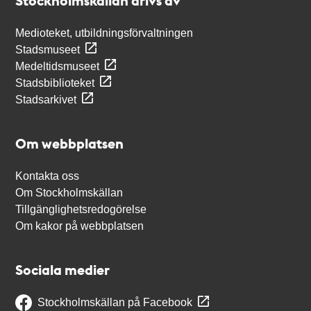
Stockholmskällan drivs av
Medioteket, utbildningsförvaltningen
Stadsmuseet
Medeltidsmuseet
Stadsbiblioteket
Stadsarkivet
Om webbplatsen
Kontakta oss
Om Stockholmskällan
Tillgänglighetsredogörelse
Om kakor på webbplatsen
Sociala medier
Stockholmskällan på Facebook