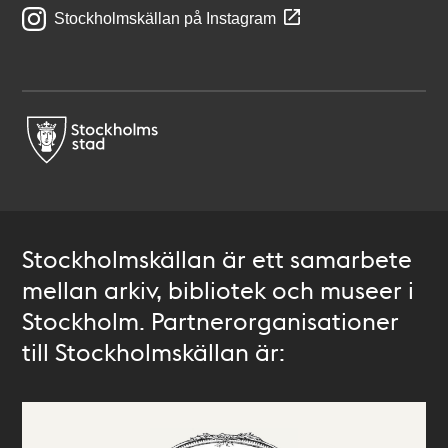
Stockholmskällan på Instagram
Stockholmskällan är ett samarbete
mellan arkiv, bibliotek och museer i
Stockholm. Partnerorganisationer
till Stockholmskällan är: