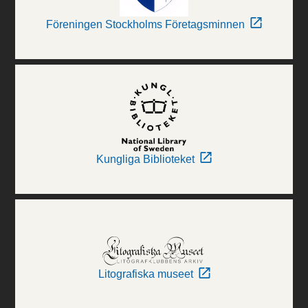
Föreningen Stockholms Företagsminnen
Kungliga Biblioteket
Litografiska museet