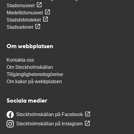
Stadsmuseet
Medeltidsmuseet
Stadsbiblioteket
Stadsarkivet
Om webbplatsen
Kontakta oss
Om Stockholmskällan
Tillgänglighetsredogörelse
Om kakor på webbplatsen
Sociala medier
Stockholmskällan på Facebook
Stockholmskällan på Instagram