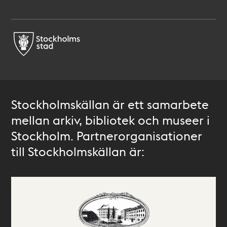
Stockholmskällan är ett samarbete
mellan arkiv, bibliotek och museer i
Stockholm. Partnerorganisationer
till Stockholmskällan är: