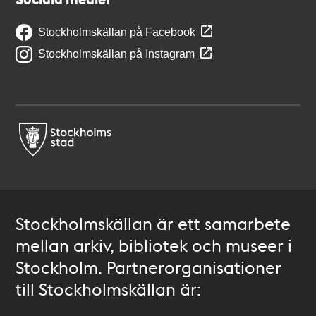
Stockholmskällan på Facebook
Stockholmskällan på Instagram
Stockholmskällan är ett samarbete
mellan arkiv, bibliotek och museer i
Stockholm. Partnerorganisationer
till Stockholmskällan är: