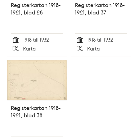
Registerkartan 1918-
Registerkartan 1918-
1921, blad 28
1921, blad 37
1918 till 1932
1918 till 1932
Tid
Tid
Karta
Karta
Typ
Typ
Registerkartan 1918-
1921, blad 38