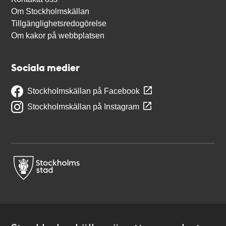
Om Stockholmskällan
Tillgänglighetsredogörelse
Om kakor på webbplatsen
Sociala medier
Stockholmskällan på Facebook
Stockholmskällan på Instagram