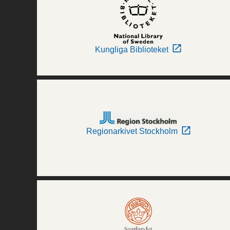
Kungliga Biblioteket
Regionarkivet Stockholm