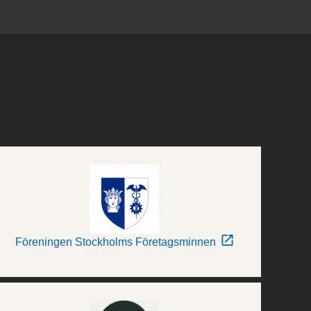
Föreningen Stockholms Företagsminnen