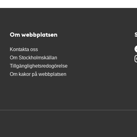
Om webbplatsen
Kontakta oss
Om Stockholmskällan
Tillgänglighetsredogörelse
Om kakor på webbplatsen