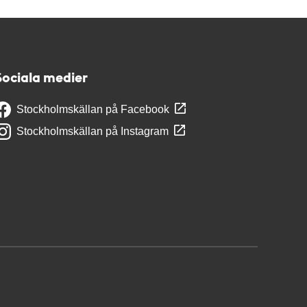
Sociala medier
Stockholmskällan på Facebook
Stockholmskällan på Instagram