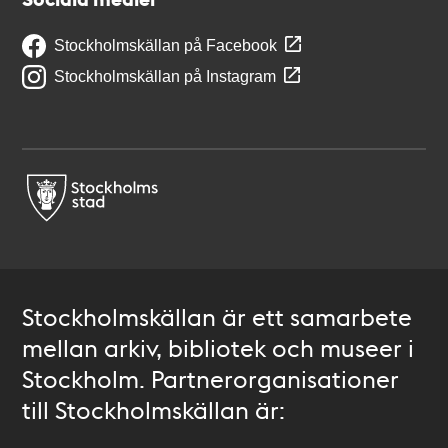
Stockholmskällan på Facebook
Stockholmskällan på Instagram
Stockholmskällan är ett samarbete
mellan arkiv, bibliotek och museer i
Stockholm. Partnerorganisationer
till Stockholmskällan är: