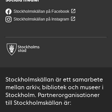
Stockholmskällan på Facebook
Stockholmskällan på Instagram
Stockholmskällan är ett samarbete
mellan arkiv, bibliotek och museer i
Stockholm. Partnerorganisationer
till Stockholmskällan är: