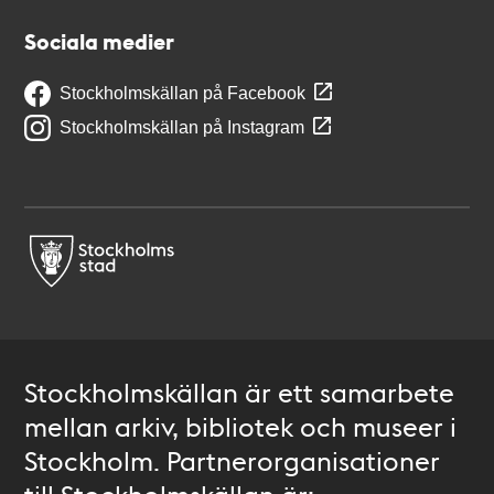
Sociala medier
Stockholmskällan på Facebook
Stockholmskällan på Instagram
Stockholmskällan är ett samarbete
mellan arkiv, bibliotek och museer i
Stockholm. Partnerorganisationer