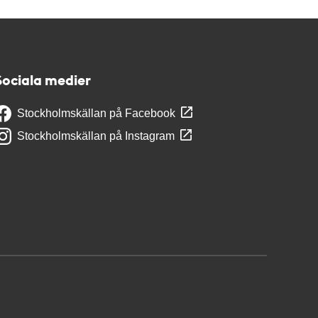
Sociala medier
Stockholmskällan på Facebook
Stockholmskällan på Instagram