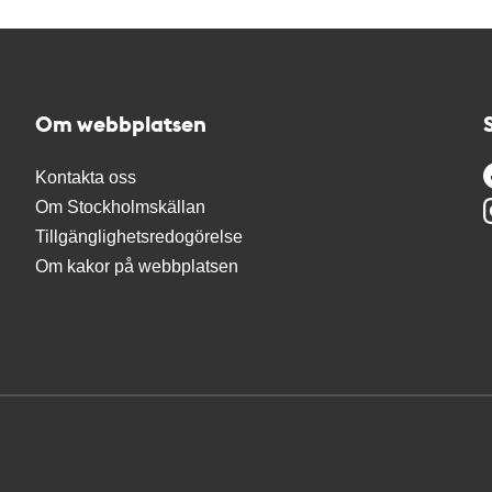
Om webbplatsen
Kontakta oss
Om Stockholmskällan
Tillgänglighetsredogörelse
Om kakor på webbplatsen