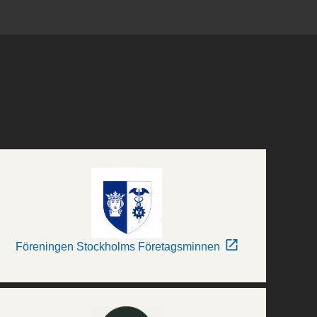
Föreningen Stockholms Företagsminnen