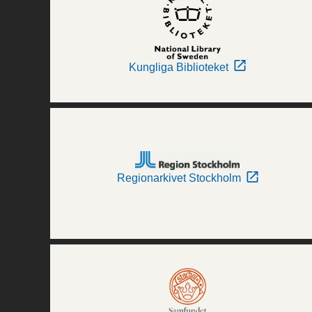
Kungliga Biblioteket
Regionarkivet Stockholm