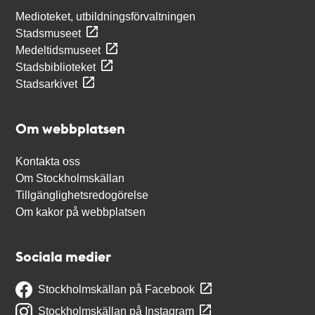
Medioteket, utbildningsförvaltningen
Stadsmuseet
Medeltidsmuseet
Stadsbiblioteket
Stadsarkivet
Om webbplatsen
Kontakta oss
Om Stockholmskällan
Tillgänglighetsredogörelse
Om kakor på webbplatsen
Sociala medier
Stockholmskällan på Facebook
Stockholmskällan på Instagram