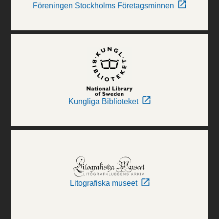
Föreningen Stockholms Företagsminnen
Kungliga Biblioteket
Litografiska museet