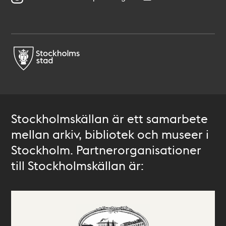
Stockholmskällan är ett samarbete
mellan arkiv, bibliotek och museer i
Stockholm. Partnerorganisationer
till Stockholmskällan är: