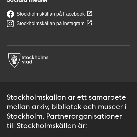
Stockholmskällan på Facebook
Stockholmskällan på Instagram
Stockholmskällan är ett samarbete
mellan arkiv, bibliotek och museer i
Stockholm. Partnerorganisationer
till Stockholmskällan är: