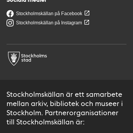
Stockholmskällan på Facebook
Stockholmskällan på Instagram
Stockholmskällan är ett samarbete
mellan arkiv, bibliotek och museer i
Stockholm. Partnerorganisationer
till Stockholmskällan är: