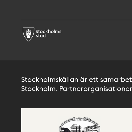
Stockholmskällan är ett samarbete
Stockholm. Partnerorganisationer 