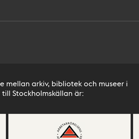
 mellan arkiv, bibliotek och museer i
till Stockholmskällan är: