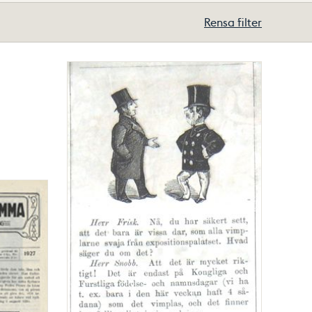
Rensa filter