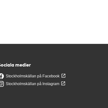
Sociala medier
Stockholmskällan på Facebook
Stockholmskällan på Instagram