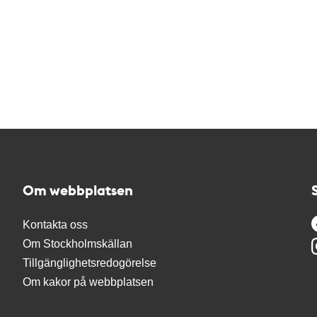
Om webbplatsen
Kontakta oss
Om Stockholmskällan
Tillgänglighetsredogörelse
Om kakor på webbplatsen