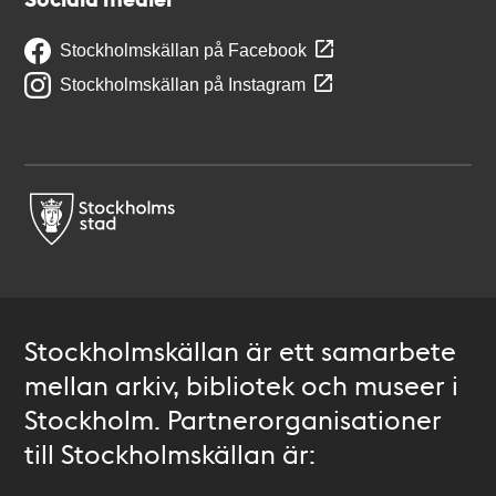
Stockholmskällan på Facebook
Stockholmskällan på Instagram
Stockholmskällan är ett samarbete
mellan arkiv, bibliotek och museer i
Stockholm. Partnerorganisationer
till Stockholmskällan är: