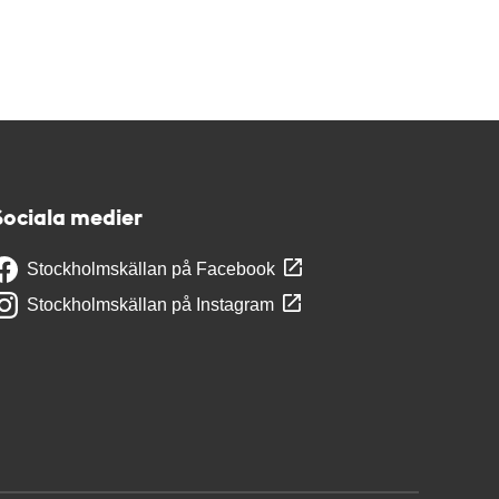
Sociala medier
Stockholmskällan på Facebook
Stockholmskällan på Instagram