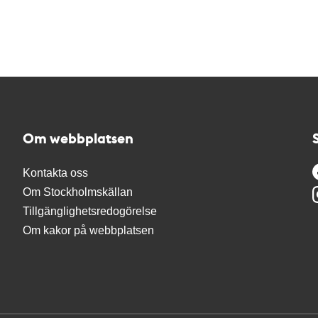
Om webbplatsen
Kontakta oss
Om Stockholmskällan
Tillgänglighetsredogörelse
Om kakor på webbplatsen