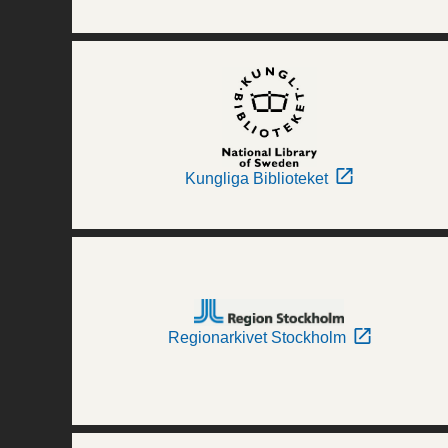
Kungliga Biblioteket
Regionarkivet Stockholm