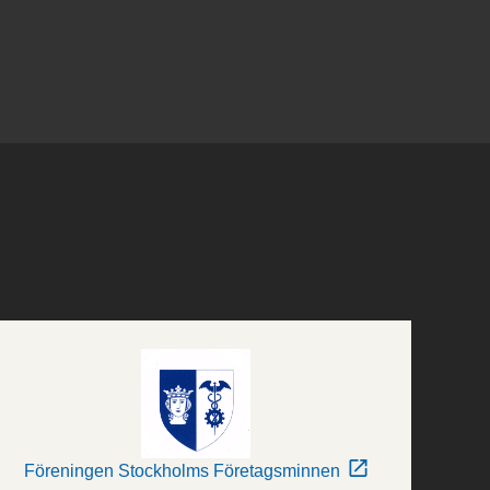
Föreningen Stockholms Företagsminnen