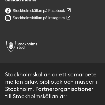
Stockholmskällan på Facebook
Stockholmskällan på Instagram
Stockholmskällan är ett samarbete
mellan arkiv, bibliotek och museer i
Stockholm. Partnerorganisationer
till Stockholmskällan är: