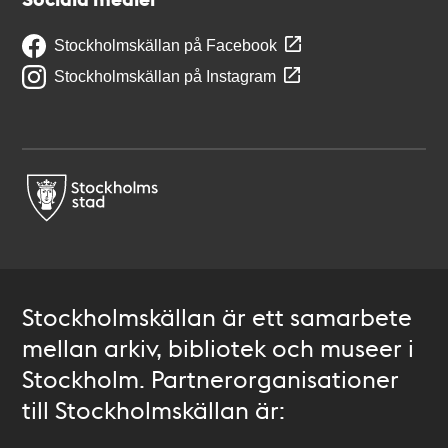
Stockholmskällan på Facebook
Stockholmskällan på Instagram
Stockholmskällan är ett samarbete
mellan arkiv, bibliotek och museer i
Stockholm. Partnerorganisationer
till Stockholmskällan är: