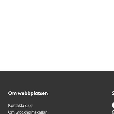
Om webbplatsen
Kontakta oss
Om Stockholmskällan