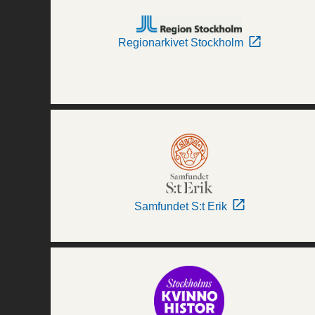
Regionarkivet Stockholm
Samfundet S:t Erik