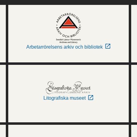
Arbetarrörelsens arkiv och bibliotek
Litografiska museet