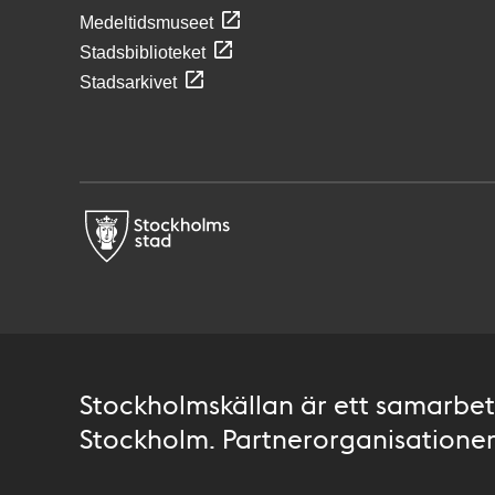
Medeltidsmuseet
Stadsbiblioteket
Stadsarkivet
Stockholmskällan är ett samarbete
Stockholm. Partnerorganisationer 