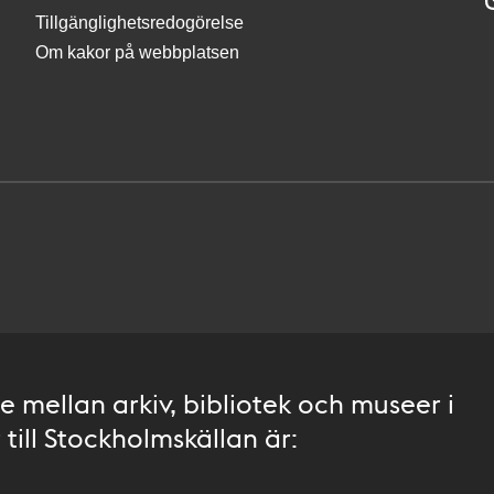
Tillgänglighetsredogörelse
Om kakor på webbplatsen
 mellan arkiv, bibliotek och museer i
till Stockholmskällan är: