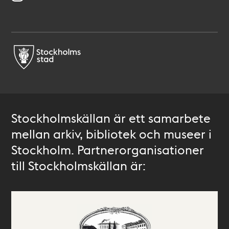
Stockholmskällan är ett samarbete
mellan arkiv, bibliotek och museer i
Stockholm. Partnerorganisationer
till Stockholmskällan är: