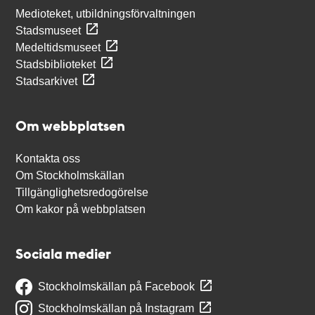
Medioteket, utbildningsförvaltningen
Stadsmuseet
Medeltidsmuseet
Stadsbiblioteket
Stadsarkivet
Om webbplatsen
Kontakta oss
Om Stockholmskällan
Tillgänglighetsredogörelse
Om kakor på webbplatsen
Sociala medier
Stockholmskällan på Facebook
Stockholmskällan på Instagram