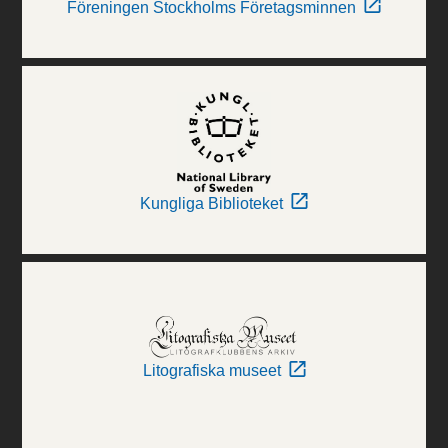
Föreningen Stockholms Företagsminnen
Kungliga Biblioteket
Litografiska museet