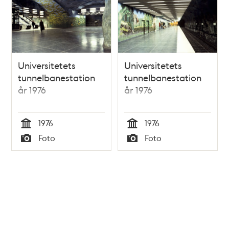
Universitetets
Universitetets
tunnelbanestation
tunnelbanestation
år 1976
år 1976
1976
1976
Tid
Tid
Foto
Foto
Typ
Typ