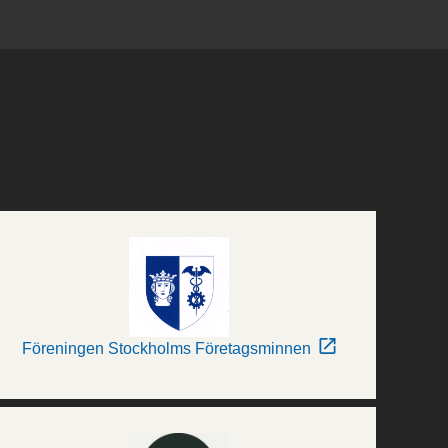
Föreningen Stockholms Företagsminnen