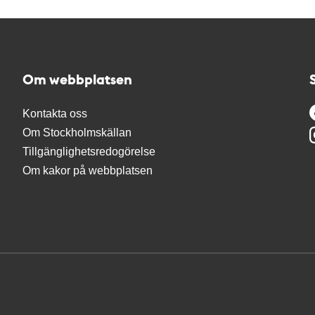
Om webbplatsen
Kontakta oss
Om Stockholmskällan
Tillgänglighetsredogörelse
Om kakor på webbplatsen