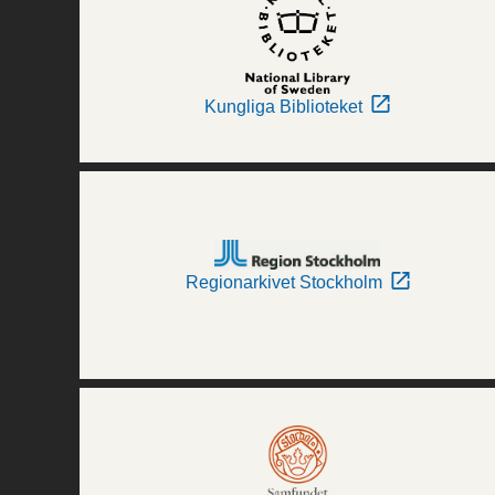
Kungliga Biblioteket
Regionarkivet Stockholm