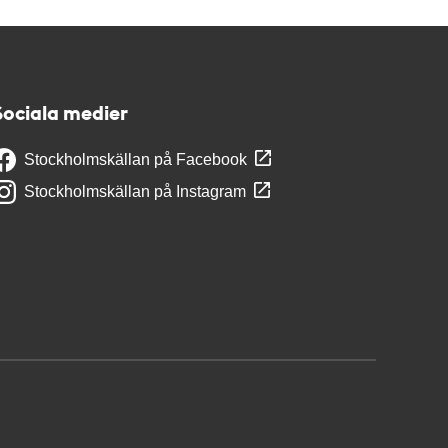
Sociala medier
Stockholmskällan på Facebook
Stockholmskällan på Instagram