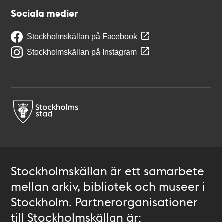
Sociala medier
Stockholmskällan på Facebook
Stockholmskällan på Instagram
Stockholmskällan är ett samarbete
mellan arkiv, bibliotek och museer i
Stockholm. Partnerorganisationer
till Stockholmskällan är: