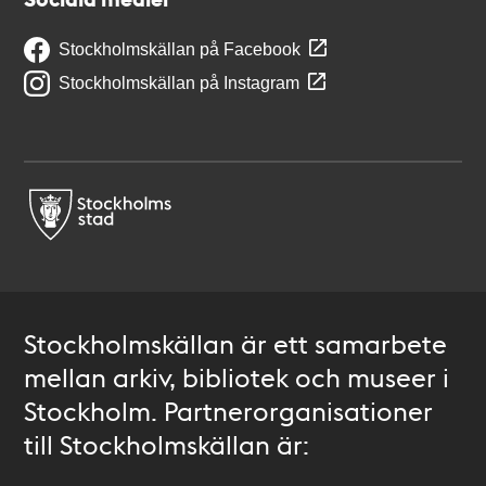
Stockholmskällan på Facebook
Stockholmskällan på Instagram
Stockholmskällan är ett samarbete
mellan arkiv, bibliotek och museer i
Stockholm. Partnerorganisationer
till Stockholmskällan är: