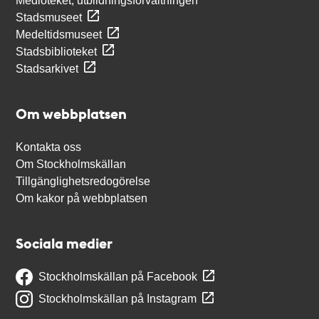
Medioteket, utbildningsförvaltningen
Stadsmuseet
Medeltidsmuseet
Stadsbiblioteket
Stadsarkivet
Om webbplatsen
Kontakta oss
Om Stockholmskällan
Tillgänglighetsredogörelse
Om kakor på webbplatsen
Sociala medier
Stockholmskällan på Facebook
Stockholmskällan på Instagram