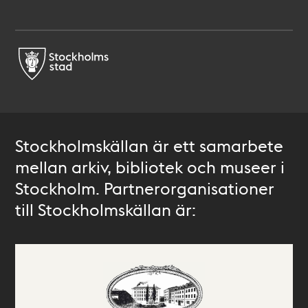
Stockholmskällan är ett samarbete
mellan arkiv, bibliotek och museer i
Stockholm. Partnerorganisationer
till Stockholmskällan är: