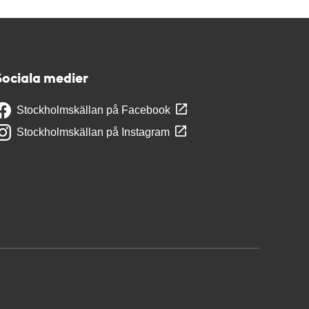
Sociala medier
Stockholmskällan på Facebook
Stockholmskällan på Instagram