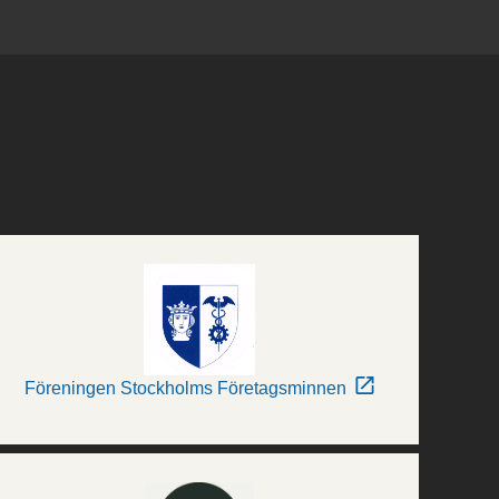
Föreningen Stockholms Företagsminnen