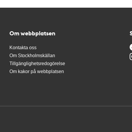
Om webbplatsen
Kontakta oss
Om Stockholmskällan
Tillgänglighetsredogörelse
Om kakor på webbplatsen