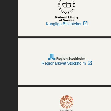
Kungliga Biblioteket
Regionarkivet Stockholm