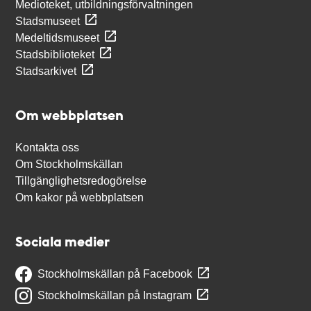
Medioteket, utbildningsförvaltningen
Stadsmuseet
Medeltidsmuseet
Stadsbiblioteket
Stadsarkivet
Om webbplatsen
Kontakta oss
Om Stockholmskällan
Tillgänglighetsredogörelse
Om kakor på webbplatsen
Sociala medier
Stockholmskällan på Facebook
Stockholmskällan på Instagram