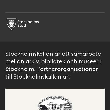
Stockholmskällan är ett samarbete
mellan arkiv, bibliotek och museer i
Stockholm. Partnerorganisationer
till Stockholmskällan är: