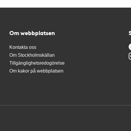
Om webbplatsen
Kontakta oss
Om Stockholmskällan
Tillgänglighetsredogörelse
Om kakor på webbplatsen