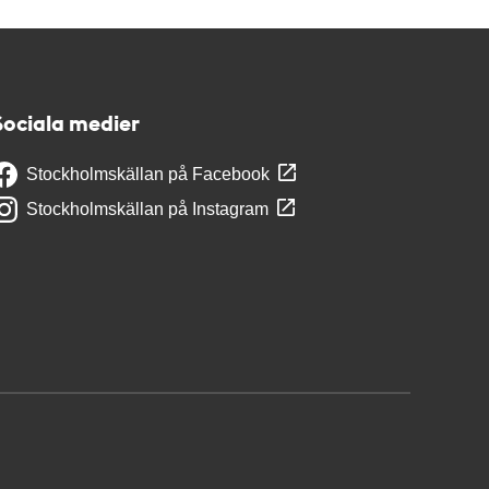
Sociala medier
Stockholmskällan på Facebook
Stockholmskällan på Instagram