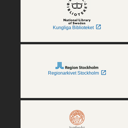
Kungliga Biblioteket
Regionarkivet Stockholm