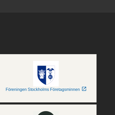
Föreningen Stockholms Företagsminnen