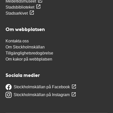
Medeltidsmuseet
Stadsbiblioteket
Stadsarkivet
Om webbplatsen
Kontakta oss
Om Stockholmskällan
Tillgänglighetsredogörelse
Om kakor på webbplatsen
Sociala medier
Stockholmskällan på Facebook
Stockholmskällan på Instagram