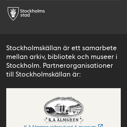
Stockholmskällan är ett samarbete
mellan arkiv, bibliotek och museer i
Stockholm. Partnerorganisationer
till Stockholmskällan är: