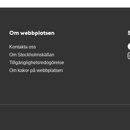
Om webbplatsen
Kontakta oss
Om Stockholmskällan
Tillgänglighetsredogörelse
Om kakor på webbplatsen