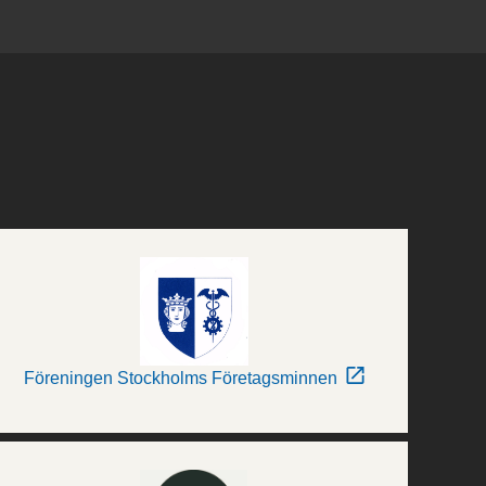
Föreningen Stockholms Företagsminnen