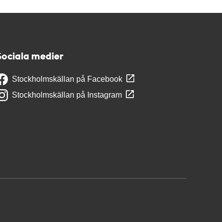
Sociala medier
Stockholmskällan på Facebook
Stockholmskällan på Instagram