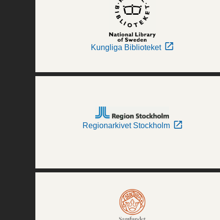
Kungliga Biblioteket
Regionarkivet Stockholm