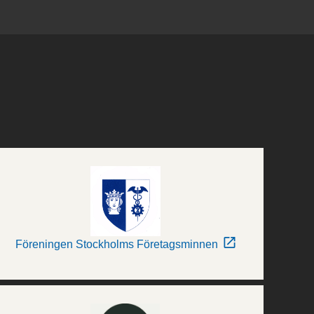
Föreningen Stockholms Företagsminnen