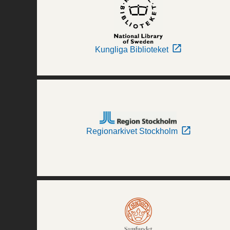
Kungliga Biblioteket
Regionarkivet Stockholm