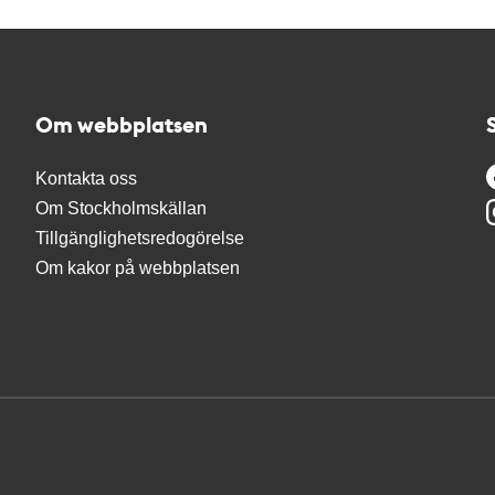
Om webbplatsen
Kontakta oss
Om Stockholmskällan
Tillgänglighetsredogörelse
Om kakor på webbplatsen