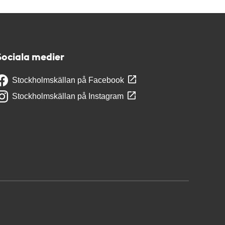
Sociala medier
Stockholmskällan på Facebook
Stockholmskällan på Instagram