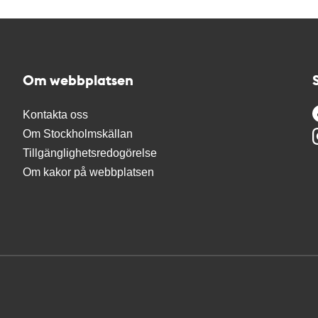
Om webbplatsen
Kontakta oss
Om Stockholmskällan
Tillgänglighetsredogörelse
Om kakor på webbplatsen