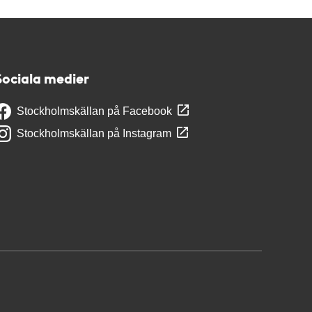
Sociala medier
Stockholmskällan på Facebook
Stockholmskällan på Instagram