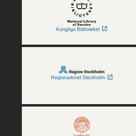
Kungliga Biblioteket
Regionarkivet Stockholm