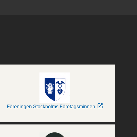
Föreningen Stockholms Företagsminnen