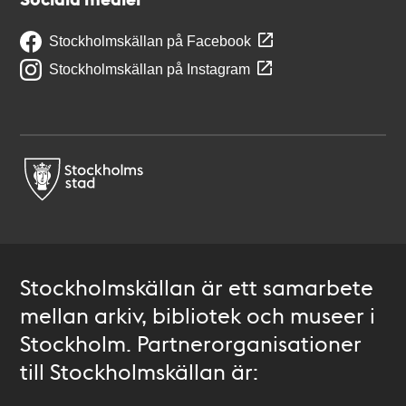
Stockholmskällan på Facebook
Stockholmskällan på Instagram
Stockholmskällan är ett samarbete
mellan arkiv, bibliotek och museer i
Stockholm. Partnerorganisationer
till Stockholmskällan är: