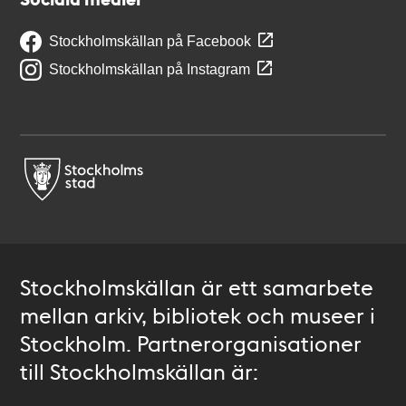
Stockholmskällan på Facebook
Stockholmskällan på Instagram
Stockholmskällan är ett samarbete
mellan arkiv, bibliotek och museer i
Stockholm. Partnerorganisationer
till Stockholmskällan är: