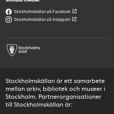
Stockholmskällan på Facebook
Stockholmskällan på Instagram
Stockholmskällan är ett samarbete
mellan arkiv, bibliotek och museer i
Stockholm. Partnerorganisationer
till Stockholmskällan är: