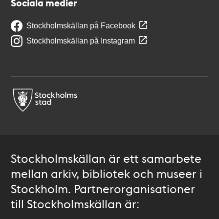
Sociala medier
Stockholmskällan på Facebook
Stockholmskällan på Instagram
Stockholmskällan är ett samarbete
mellan arkiv, bibliotek och museer i
Stockholm. Partnerorganisationer
till Stockholmskällan är: