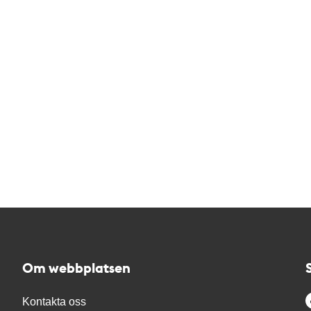
Om webbplatsen
Kontakta oss