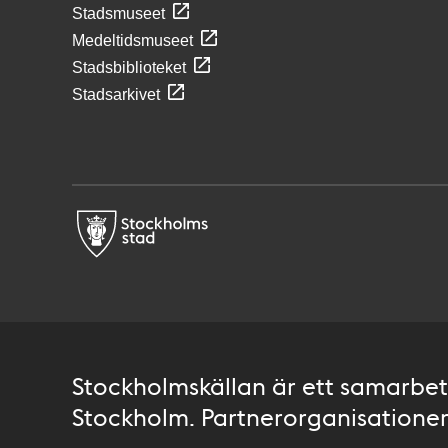
Stadsmuseet
Medeltidsmuseet
Stadsbiblioteket
Stadsarkivet
Stockholmskällan är ett samarbete
Stockholm. Partnerorganisationer 