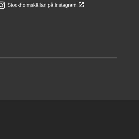
Stockholmskällan på Instagram