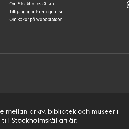
Om Stockholmskällan
Tillgänglighetsredogörelse
Om kakor på webbplatsen
 mellan arkiv, bibliotek och museer i
till Stockholmskällan är: