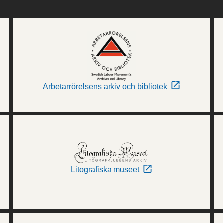
Arbetarrörelsens arkiv och bibliotek
Litografiska museet