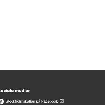
Sociala medier
Stockholmskällan på Facebook