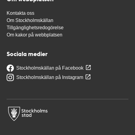
Kontakta oss
Om Stockholmskällan
Tillgänglighetsredogörelse
Om kakor på webbplatsen
Sociala medier
Stockholmskällan på Facebook
Stockholmskällan på Instagram