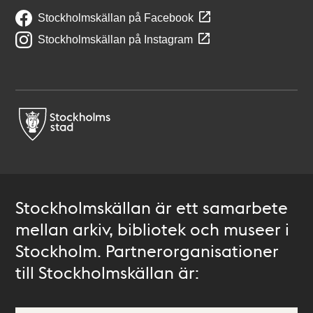
Stockholmskällan på Facebook
Stockholmskällan på Instagram
Stockholmskällan är ett samarbete
mellan arkiv, bibliotek och museer i
Stockholm. Partnerorganisationer
till Stockholmskällan är: