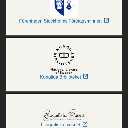
Föreningen Stockholms Företagsminnen
Kungliga Biblioteket
Litografiska museet